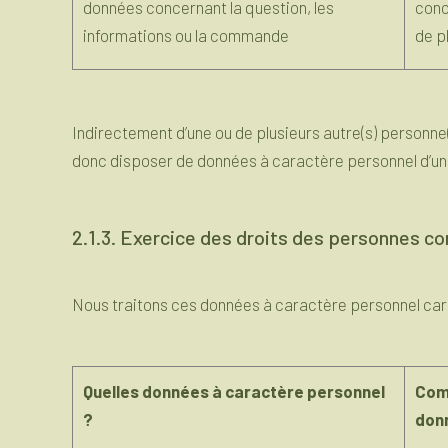
données concernant la question, les
conc
informations ou la commande
de p
Indirectement d’une ou de plusieurs autre(s) personne
donc disposer de données à caractère personnel d’une
2.1.3. Exercice des droits des personnes c
Nous traitons ces données à caractère personnel car 
Quelles données à caractère personnel
Com
?
don