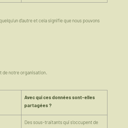
uelqu’un d’autre et cela signifie que nous pouvons
t de notre organisation.
Avec qui ces données sont-elles
partagées ?
Des sous-traitants qui s’occupent de