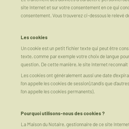
site Internet et sur votre consentement en ce qui conc
consentement. Vous trouverez ci-dessous le relevé des
Les cookies
Un cookie est un petit fichier texte qui peut être con
texte, comme par exemple votre choix de langue pour u
question. De cette manière, le site Internet reconnaît
Les cookies ont généralement aussi une date d’expir
l’on appelle les cookies de session),tandis que d’aut
l’on appelle les cookies permanents).
Pourquoi utilisons-nous des cookies ?
La Maison du Notaire, gestionnaire de ce site Interne