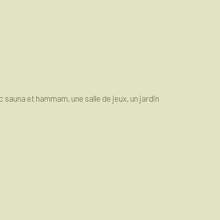
c sauna et hammam, une salle de jeux, un jardin