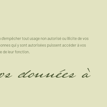
 d’empêcher tout usage non autorisé ou illicite de vos
sonnes qui y sont autorisées puissent accéder à vos
 de leur fonction.
vos données à