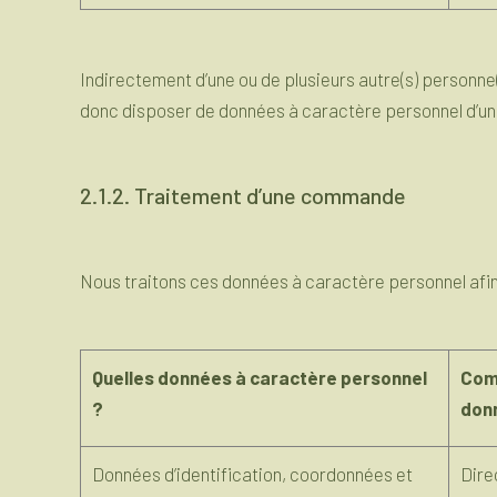
Indirectement d’une ou de plusieurs autre(s) personne
donc disposer de données à caractère personnel d’une
2.1.2. Traitement d’une commande
Nous traitons ces données à caractère personnel afin d
Quelles données à caractère personnel
Com
?
don
Données d’identification, coordonnées et
Dire