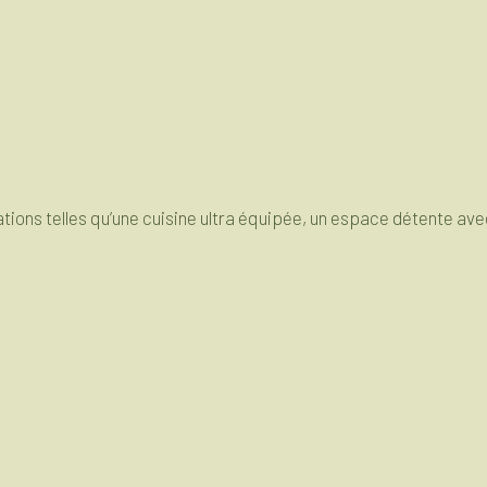
tions telles qu’une cuisine ultra équipée, un espace détente ave