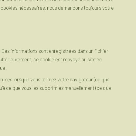
 les cookies nécessaires, nous demandons toujours votre
. Des informations sont enregistrées dans un fichier
ultérieurement, ce cookie est renvoyé au site en
gue.
rimés lorsque vous fermez votre navigateur (ce que
squ’à ce que vous les supprimiez manuellement (ce que